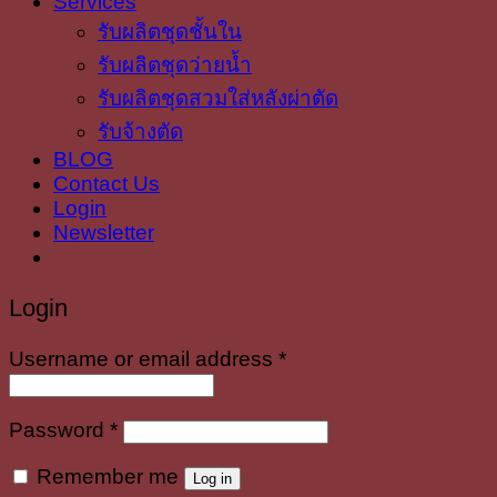
Services
รับผลิตชุดชั้นใน
รับผลิตชุดว่ายน้ำ
รับผลิตชุดสวมใส่หลังผ่าตัด
รับจ้างตัด
BLOG
Contact Us
Login
Newsletter
Login
Required
Username or email address
*
Required
Password
*
Remember me
Log in