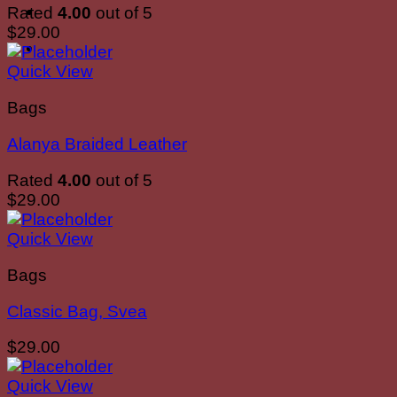
Rated
4.00
out of 5
$
29.00
Quick View
Bags
Alanya Braided Leather
Rated
4.00
out of 5
$
29.00
Quick View
Bags
Classic Bag, Svea
$
29.00
Quick View