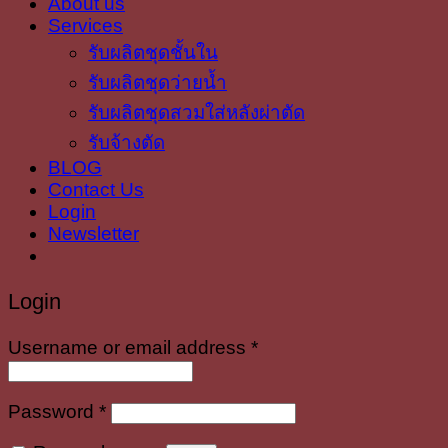
About us
Services
รับผลิตชุดชั้นใน
รับผลิตชุดว่ายน้ำ
รับผลิตชุดสวมใส่หลังผ่าตัด
รับจ้างตัด
BLOG
Contact Us
Login
Newsletter
Login
Required
Username or email address
*
Required
Password
*