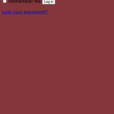
Remember me
Log in
Lost your password?